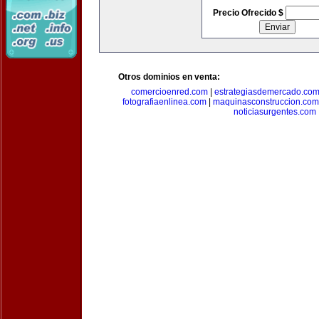
Precio Ofrecido $
Otros dominios en venta:
comercioenred.com
|
estrategiasdemercado.co
fotografiaenlinea.com
|
maquinasconstruccion.com
noticiasurgentes.com