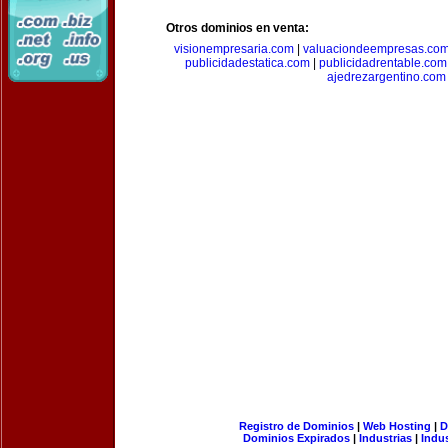
Otros dominios en venta:
visionempresaria.com
|
valuaciondeempresas.co
publicidadestatica.com
|
publicidadrentable.com
ajedrezargentino.com
Registro de Dominios
|
Web Hosting
|
D
Dominios Expirados
|
Industrias
|
Indu